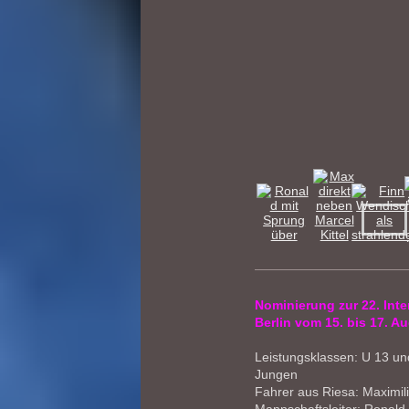
Nominierung zur 22. Inte
Berlin vom 15. bis 17. A
Leistungsklassen: U 13 u
Jungen
Fahrer aus Riesa: Maximil