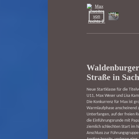
Waldenburger
Straße in Sac
Neue Startklasse für die Titel
U11, Max Weser und Lisa Kam
Die Konkurrenz für Max ist gr
Warmlaufphase anscheinend zu 
Unterfangen, auf der freien 
die Einführungsrunde mit Pap
ziemlich schlechten Start im h
Anschluss zur Führungsgruppe