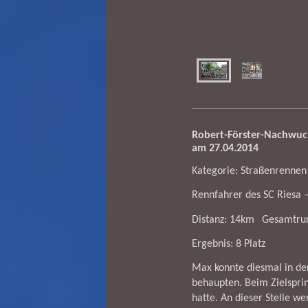
Robert-Förster-Nachwuch
am 27.04.2014
Kategorie: Straßenrennen
Rennfahrer des SC Riesa 
Distanz: 14km
Gesamtru
Ergebnis: 8 Platz
Max konnte diesmal in de
behaupten. Beim Zielsprint
hatte. An dieser Stelle we