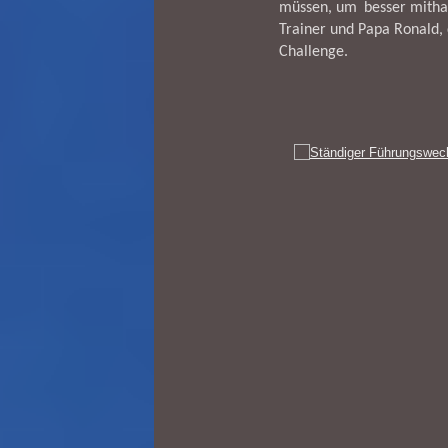
müssen, um
besser mitha
Trainer und Papa Ronald,
Challenge.