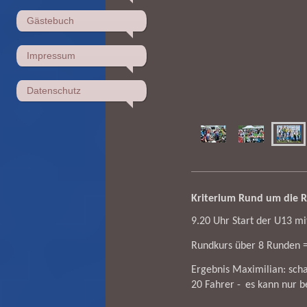
Gästebuch
Impressum
Datenschutz
Kriterium Rund um die R
9.20 Uhr Start der U13 mi
Rundkurs über 8 Runden 
Ergebnis Maximilian: scha
20 Fahrer -
es kann nur 