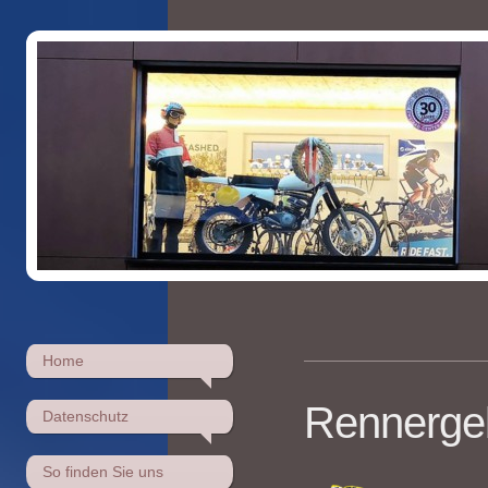
Home
Rennerge
Datenschutz
So finden Sie uns