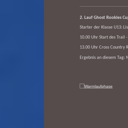
2. Lauf Ghost Rookies C
Starter der Klasse U13:
Li
10.00 Uhr Start des Trail 
13.00 Uhr Cross Country 
Ergebnis an diesem Tag: 