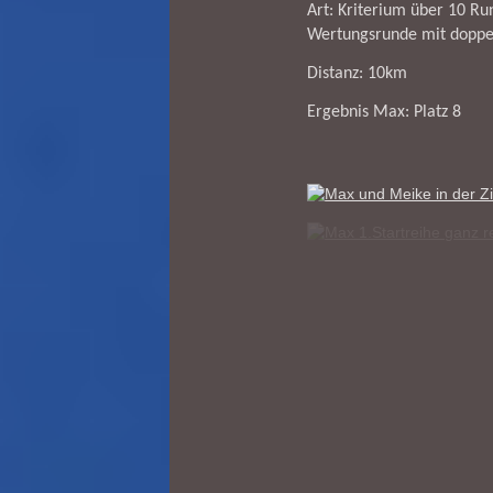
Art: Kriterium über 10 Ru
Wertungsrunde mit doppel
Distanz: 10km
Ergebnis Max: Platz 8