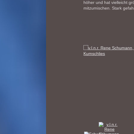
höher und hat vielleicht g
mitzumischen. Stark gefah