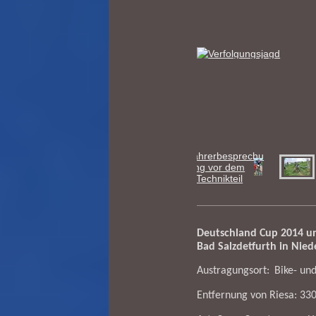
Deutschland Cup 2014 un
Bad Salzdetfurth in Nie
Austragungsort:
Bike- un
Entfernung von Riesa: 3