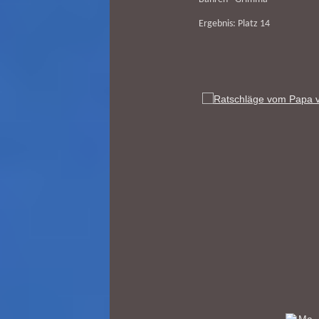
Ergebnis: Platz 14