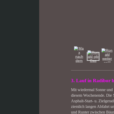
3. Lauf in Radibor 
Mit wiedermal Sonne und 
diesem Wochenende. Die St
Asphalt-Start- u. Zielgera
ziemlich langen Abfahrt u
und Runter zwischen Bäum