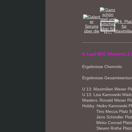
8. Lauf BCC Chemnitz 1.
Ergebnisse Chemnitz
Ergebnisse Gesamtwertun
U 13: Maximilian Weser Pl
U 13: Lisa Kamowski Mädc
Masters: Ronald Weser Pl
Hobby: Heiko Kamowski Pl
Tino Mecus Platz 9
Jens Schindler Plat
Mirko Conrad Platz
Steven Rothe Platz