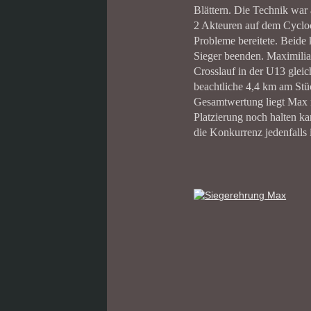
Blättern. Die Technik war 
2 Akteuren auf dem Cyclo
Probleme bereitete. Beide
Sieger beenden. Maximilian
Crosslauf in der U13 gleic
beachtliche 4,4 km am Stüc
Gesamtwertung liegt Max 
Platzierung noch halten ka
die Konkurrenz jedenfalls i