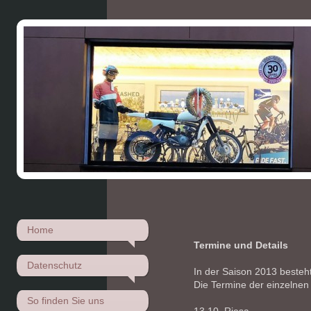
Home
Termine und Details
Datenschutz
In der Saison 2013 besteh
Die Termine der einzelnen
So finden Sie uns