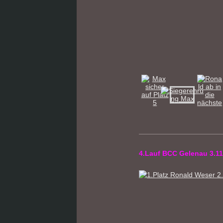
4.Lauf BCC Gelenau 3.11