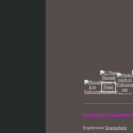
5.Lauf BCC Granschütz 
Ergebnisse
Granschütz