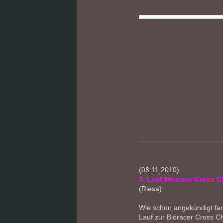
(08.11.2010)
3. Lauf Bioracer Cross C
(Riesa)
Wie schon angekündigt fa
Lauf zur Bioracer Cross Ch