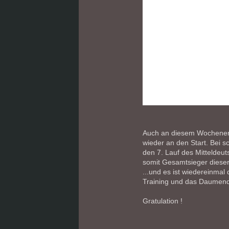
Auch an diesem Wochenend
wieder an den Start. Bei
den 7. Lauf des Mitteldeu
somit Gesamtsieger dieser
...und es ist wiedereinmal
Training und das Daumend
Gratulation !